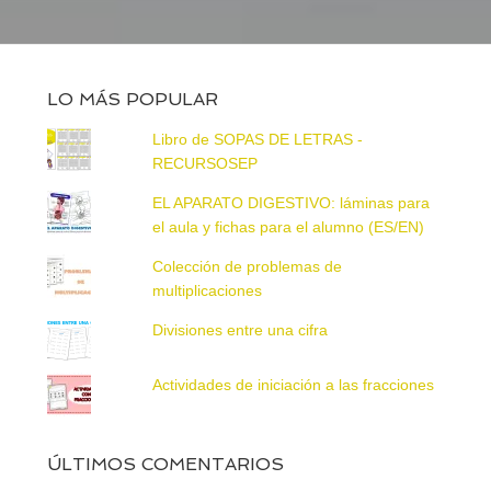
LO MÁS POPULAR
Libro de SOPAS DE LETRAS -
RECURSOSEP
EL APARATO DIGESTIVO: láminas para
el aula y fichas para el alumno (ES/EN)
Colección de problemas de
multiplicaciones
Divisiones entre una cifra
Actividades de iniciación a las fracciones
ÚLTIMOS COMENTARIOS