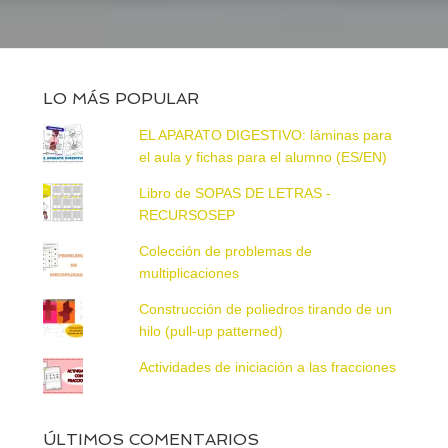
LO MÁS POPULAR
EL APARATO DIGESTIVO: láminas para
el aula y fichas para el alumno (ES/EN)
Libro de SOPAS DE LETRAS -
RECURSOSEP
Colección de problemas de
multiplicaciones
Construcción de poliedros tirando de un
hilo (pull-up patterned)
Actividades de iniciación a las fracciones
ÚLTIMOS COMENTARIOS