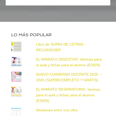
LO MÁS POPULAR
Libro de SOPAS DE LETRAS -
RECURSOSEP
EL APARATO DIGESTIVO: láminas para
el aula y fichas para el alumno (ES/EN)
NUEVO CUADERNO DOCENTE 2025 –
2026 (SUPERCOMPLETO Y GRATIS)
EL APARATO RESPIRATORIO: láminas
para el aula y fichas para el alumno
(ES/EN)
Divisiones entre una cifra