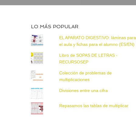
LO MÁS POPULAR
EL APARATO DIGESTIVO: láminas par
el aula y fichas para el alumno (ES/EN)
Libro de SOPAS DE LETRAS -
RECURSOSEP
Colección de problemas de
multiplicaciones
Divisiones entre una cifra
Repasamos las tablas de multiplicar