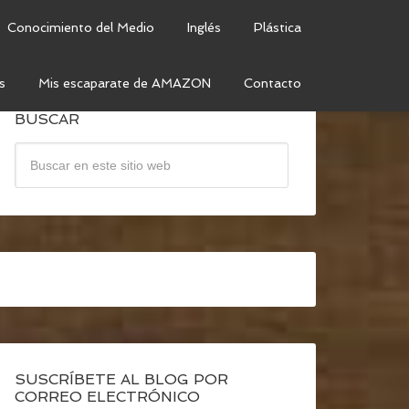
Conocimiento del Medio
Inglés
Plástica
s
Mis escaparate de AMAZON
Contacto
BUSCAR
SUSCRÍBETE AL BLOG POR
CORREO ELECTRÓNICO