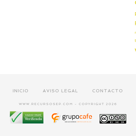
INICIO
AVISO LEGAL
CONTACTO
WWW.RECURSOSEP.COM - COPYRIGHT 2026