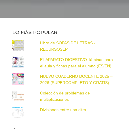
LO MÁS POPULAR
Libro de SOPAS DE LETRAS -
RECURSOSEP
EL APARATO DIGESTIVO: láminas para
el aula y fichas para el alumno (ES/EN)
NUEVO CUADERNO DOCENTE 2025 –
2026 (SUPERCOMPLETO Y GRATIS)
Colección de problemas de
multiplicaciones
Divisiones entre una cifra