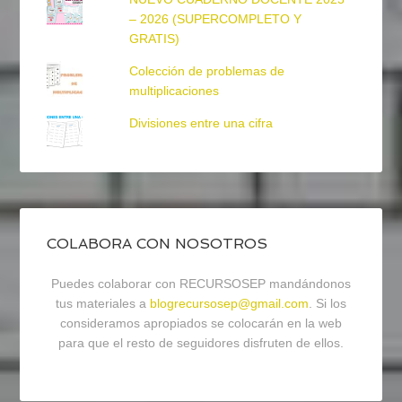
– 2026 (SUPERCOMPLETO Y
GRATIS)
Colección de problemas de
multiplicaciones
Divisiones entre una cifra
COLABORA CON NOSOTROS
Puedes colaborar con RECURSOSEP mandándonos
tus materiales a
blogrecursosep@gmail.com
. Si los
consideramos apropiados se colocarán en la web
para que el resto de seguidores disfruten de ellos.