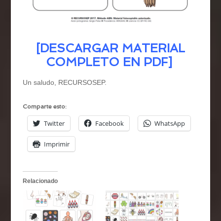
[
DESCARGAR MATERIAL
COMPLETO EN PDF
]
Un saludo, RECURSOSEP.
Comparte esto:
Twitter
Facebook
WhatsApp
Imprimir
Relacionado