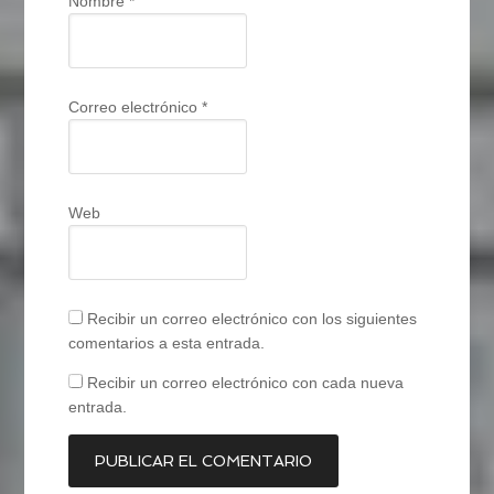
Nombre
*
Correo electrónico
*
Web
Recibir un correo electrónico con los siguientes
comentarios a esta entrada.
Recibir un correo electrónico con cada nueva
entrada.