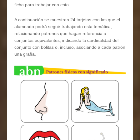
ficha para trabajar con esto.
A continuación se muestran 24 tarjetas con las que el
alumnado podrá seguir trabajando esta temática,
relacionando patrones que hagan referencia a
conjuntos equivalentes, indicando la cardinalidad del
conjunto con bolitas o, incluso, asociando a cada patrón
una grafía.