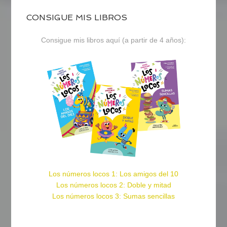
CONSIGUE MIS LIBROS
Consigue mis libros aquí (a partir de 4 años):
Los números locos 1: Los amigos del 10
Los números locos 2: Doble y mitad
Los números locos 3: Sumas sencillas