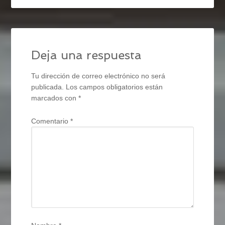
Deja una respuesta
Tu dirección de correo electrónico no será
publicada.
Los campos obligatorios están
marcados con
*
Comentario
*