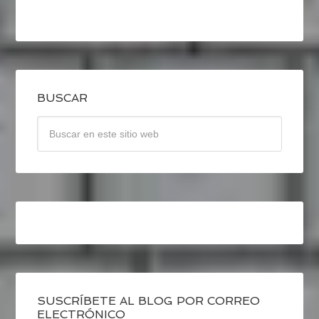
BUSCAR
SUSCRÍBETE AL BLOG POR CORREO
ELECTRÓNICO