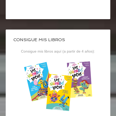
CONSIGUE MIS LIBROS
Consigue mis libros aquí (a partir de 4 años):