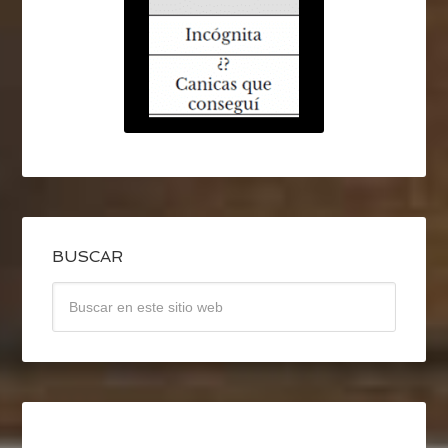
BUSCAR