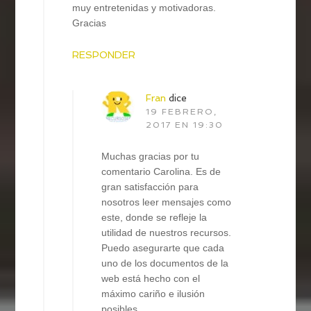
muy entretenidas y motivadoras.
Gracias
RESPONDER
Fran
dice
19 FEBRERO,
2017 EN 19:30
Muchas gracias por tu
comentario Carolina. Es de
gran satisfacción para
nosotros leer mensajes como
este, donde se refleje la
utilidad de nuestros recursos.
Puedo asegurarte que cada
uno de los documentos de la
web está hecho con el
máximo cariño e ilusión
posibles.