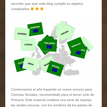
recordar que ayer este blog cumplió su séptimo
cumpleaños
Comenzamos el año trayendo un nuevo recurso para
Ciencias Sociales, recomendado para el tercer ciclo de
Primaria. Este material contiene una serie de tarjetas:
las verdes oscuras, con los nombres de los países de