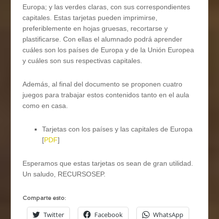
Europa; y las verdes claras, con sus correspondientes
capitales. Estas tarjetas pueden imprimirse,
preferiblemente en hojas gruesas, recortarse y
plastificarse. Con ellas el alumnado podrá aprender
cuáles son los países de Europa y de la Unión Europea
y cuáles son sus respectivas capitales.
Además, al final del documento se proponen cuatro
juegos para trabajar estos contenidos tanto en el aula
como en casa.
Tarjetas con los países y las capitales de Europa
[
PDF
]
Esperamos que estas tarjetas os sean de gran utilidad.
Un saludo, RECURSOSEP.
Comparte esto:
Twitter
Facebook
WhatsApp