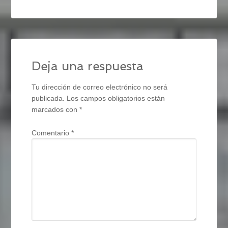
Deja una respuesta
Tu dirección de correo electrónico no será
publicada.
Los campos obligatorios están
marcados con
*
Comentario
*