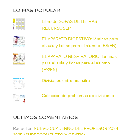
LO MÁS POPULAR
Libro de SOPAS DE LETRAS -
RECURSOSEP
EL APARATO DIGESTIVO: láminas para
el aula y fichas para el alumno (ES/EN)
EL APARATO RESPIRATORIO: láminas
para el aula y fichas para el alumno
(ES/EN)
Divisiones entre una cifra
Colección de problemas de divisiones
ÚLTIMOS COMENTARIOS
Raquel
en
NUEVO CUADERNO DEL PROFESOR 2024 –