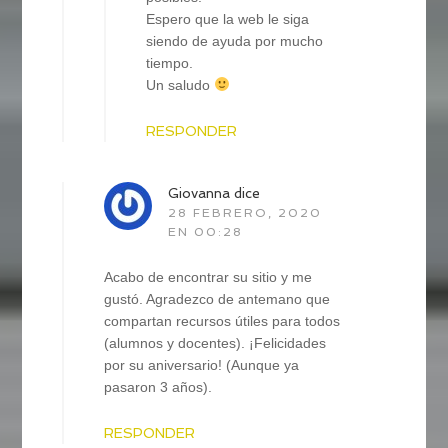
Espero que la web le siga
siendo de ayuda por mucho
tiempo.
Un saludo
RESPONDER
Giovanna
dice
28 FEBRERO, 2020
EN 00:28
Acabo de encontrar su sitio y me
gustó. Agradezco de antemano que
compartan recursos útiles para todos
(alumnos y docentes). ¡Felicidades
por su aniversario! (Aunque ya
pasaron 3 años).
RESPONDER