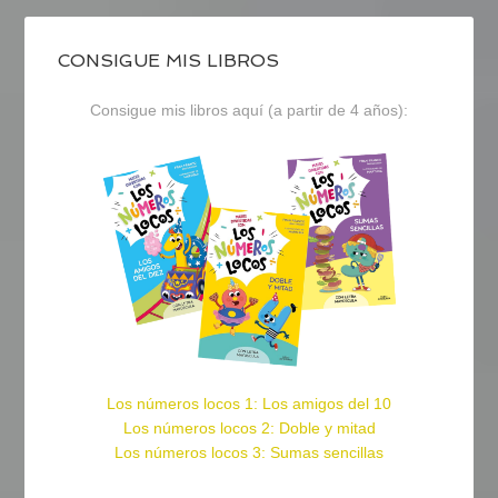
CONSIGUE MIS LIBROS
Consigue mis libros aquí (a partir de 4 años):
Los números locos 1: Los amigos del 10
Los números locos 2: Doble y mitad
Los números locos 3: Sumas sencillas