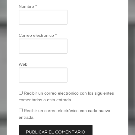
Nombre
*
Correo electrónico
*
Web
Recibir un correo electrónico con los siguientes
comentarios a esta entrada.
Recibir un correo electrónico con cada nueva
entrada.