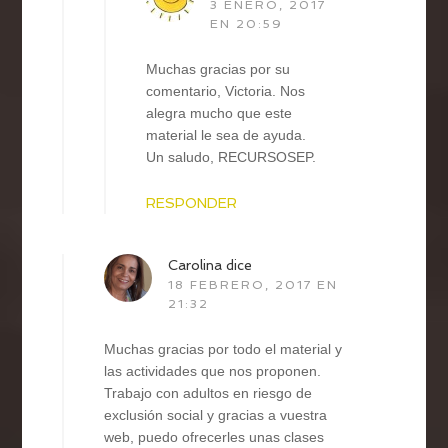
3 ENERO, 2017
EN 20:59
Muchas gracias por su
comentario, Victoria. Nos
alegra mucho que este
material le sea de ayuda.
Un saludo, RECURSOSEP.
RESPONDER
Carolina
dice
18 FEBRERO, 2017 EN
21:32
Muchas gracias por todo el material y
las actividades que nos proponen.
Trabajo con adultos en riesgo de
exclusión social y gracias a vuestra
web, puedo ofrecerles unas clases