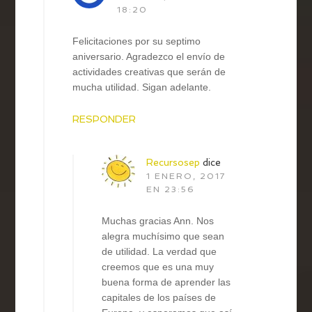
18:20
Felicitaciones por su septimo
aniversario. Agradezco el envío de
actividades creativas que serán de
mucha utilidad. Sigan adelante.
RESPONDER
Recursosep
dice
1 ENERO, 2017
EN 23:56
Muchas gracias Ann. Nos
alegra muchísimo que sean
de utilidad. La verdad que
creemos que es una muy
buena forma de aprender las
capitales de los países de