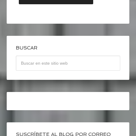
BUSCAR
SUSCRÍBETE AL BLOG POR CORREO