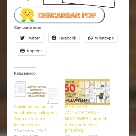
Comparte esto:
Twitter
Facebook
WhatsApp
Imprimir
Relacionado
Actividades especial
MÁS DE 50
vocabulario halloween:
ACTIVIDADES de
Sopa de letras y
HALLOWEEN para el
lectoescritura.
aula y para casa
29 octubre, 2019
[GRATIS]