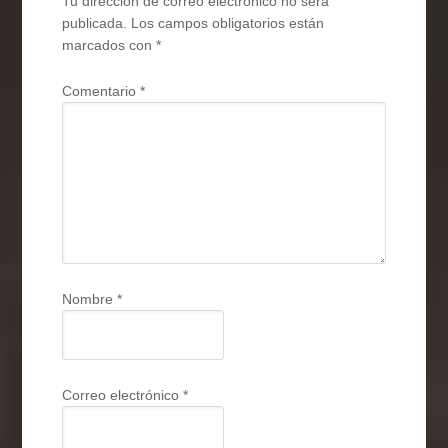
Tu dirección de correo electrónico no será
publicada.
Los campos obligatorios están
marcados con
*
Comentario
*
Nombre
*
Correo electrónico
*