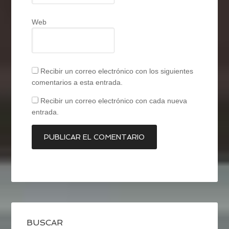
Web
Recibir un correo electrónico con los siguientes
comentarios a esta entrada.
Recibir un correo electrónico con cada nueva
entrada.
BUSCAR