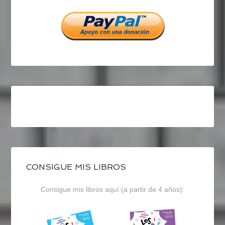
Facebook
Twitter
Instagram
CONSIGUE MIS LIBROS
Consigue mis libros aquí (a partir de 4 años):