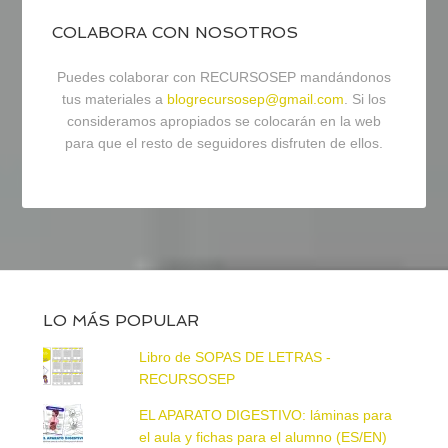
COLABORA CON NOSOTROS
Puedes colaborar con RECURSOSEP mandándonos
tus materiales a
blogrecursosep@gmail.com
. Si los
consideramos apropiados se colocarán en la web
para que el resto de seguidores disfruten de ellos.
LO MÁS POPULAR
Libro de SOPAS DE LETRAS -
RECURSOSEP
EL APARATO DIGESTIVO: láminas para
el aula y fichas para el alumno (ES/EN)