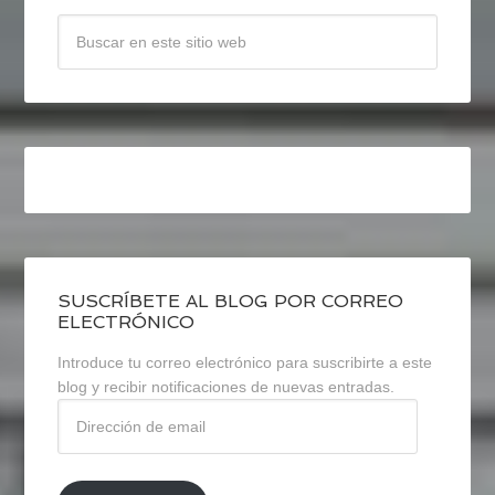
SUSCRÍBETE AL BLOG POR CORREO
ELECTRÓNICO
Introduce tu correo electrónico para suscribirte a este
blog y recibir notificaciones de nuevas entradas.
Dirección
de
email