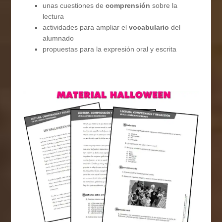
unas cuestiones de
comprensión
sobre la
lectura
actividades para ampliar el
vocabulario
del
alumnado
propuestas para la expresión oral y escrita