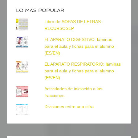
LO MÁS POPULAR
Libro de SOPAS DE LETRAS -
RECURSOSEP
EL APARATO DIGESTIVO: láminas
para el aula y fichas para el alumno
(ES/EN)
EL APARATO RESPIRATORIO: láminas
para el aula y fichas para el alumno
(ES/EN)
Actividades de iniciación a las
fracciones
Divisiones entre una cifra