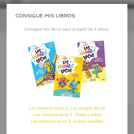
CONSIGUE MIS LIBROS
Consigue mis libros aquí (a partir de 4 años):
Los números locos 1: Los amigos del 10
Los números locos 2: Doble y mitad
Los números locos 3: Sumas sencillas