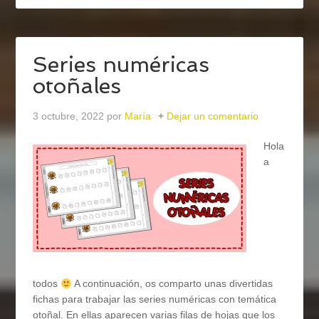
Series numéricas
otoñales
3 octubre, 2022
por
María
Dejar un comentario
Hola
a
todos
A continuación, os comparto unas divertidas
fichas para trabajar las series numéricas con temática
otoñal. En ellas aparecen varias filas de hojas que los