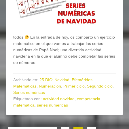
todos
En la entrada de hoy, os comparto un ejercicio
matemático en el que vamos a trabajar las series
numéricas de Papá Noel; una divertida actividad
navideña en la que el alumno debe completar las series
de números.
Archivado en:
25 DIC: Navidad
,
Efemérides
,
Matemáticas
,
Numeración
,
Primer ciclo
,
Segundo ciclo
,
Series numéricas
Etiquetado con:
actividad navidad
,
competencia
matemática
,
series numéricas