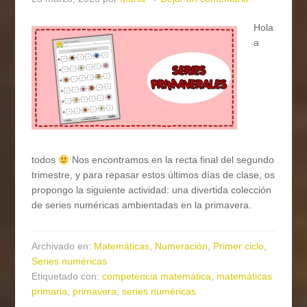
Hola
a
todos
Nos encontramos en la recta final del segundo
trimestre, y para repasar estos últimos días de clase, os
propongo la siguiente actividad: una divertida colección
de series numéricas ambientadas en la primavera.
Archivado en:
Matemáticas
,
Numeración
,
Primer ciclo
,
Series numéricas
Etiquetado con:
competencia matemática
,
matemáticas
primaria
,
primavera
,
series numéricas