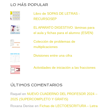
LO MÁS POPULAR
Libro de SOPAS DE LETRAS -
RECURSOSEP
EL APARATO DIGESTIVO: láminas para
el aula y fichas para el alumno (ES/EN)
Colección de problemas de
multiplicaciones
Divisiones entre una cifra
Actividades de iniciación a las fracciones
ÚLTIMOS COMENTARIOS
Raquel
en
NUEVO CUADERNO DEL PROFESOR 2024 –
2025 (SUPERCOMPLETO Y GRATIS)
Roxana Denise
en
Fichas de LECTOESCRITURA – Letra