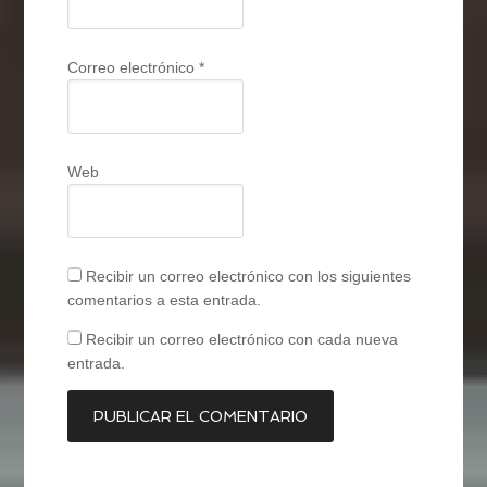
Correo electrónico
*
Web
Recibir un correo electrónico con los siguientes
comentarios a esta entrada.
Recibir un correo electrónico con cada nueva
entrada.