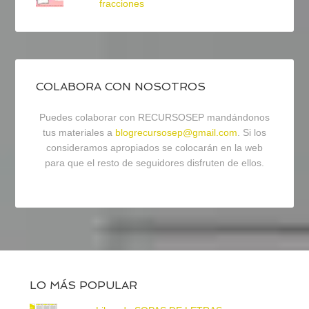
fracciones
COLABORA CON NOSOTROS
Puedes colaborar con RECURSOSEP mandándonos
tus materiales a
blogrecursosep@gmail.com
. Si los
consideramos apropiados se colocarán en la web
para que el resto de seguidores disfruten de ellos.
LO MÁS POPULAR