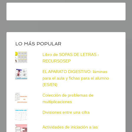
LO MÁS POPULAR
Libro de SOPAS DE LETRAS -
RECURSOSEP
EL APARATO DIGESTIVO: láminas
para el aula y fichas para el alumno
(ES/EN)
Colección de problemas de
multiplicaciones
Divisiones entre una cifra
Actividades de iniciación a las