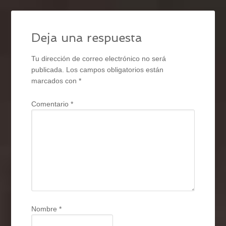
Deja una respuesta
Tu dirección de correo electrónico no será
publicada.
Los campos obligatorios están
marcados con
*
Comentario
*
Nombre
*