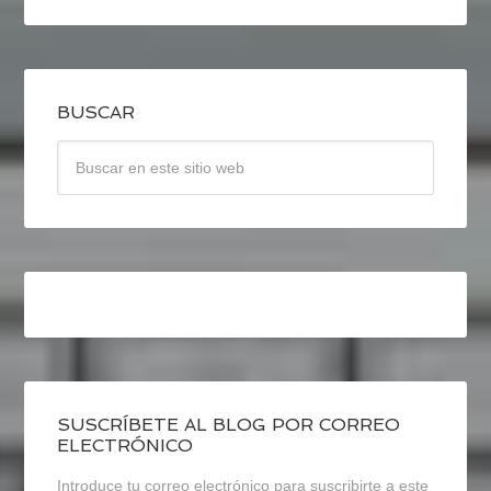
BUSCAR
SUSCRÍBETE AL BLOG POR CORREO
ELECTRÓNICO
Introduce tu correo electrónico para suscribirte a este