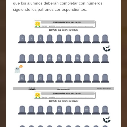
que los alumnos deberán completar con números
siguiendo los patrones correspondientes.