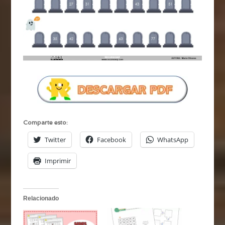
Comparte esto:
Twitter
Facebook
WhatsApp
Imprimir
Relacionado