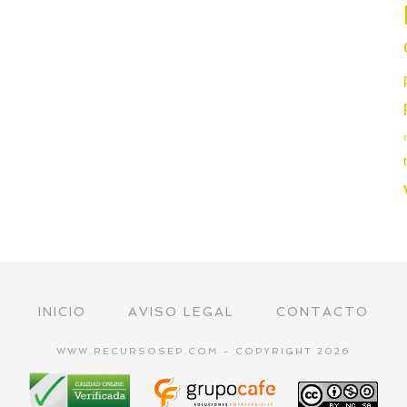
INICIO
AVISO LEGAL
CONTACTO
WWW.RECURSOSEP.COM - COPYRIGHT 2026