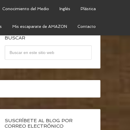
Conocimiento del Medio
Inglés
Plástica
s
Mis escaparate de AMAZON
Contacto
BUSCAR
SUSCRÍBETE AL BLOG POR
CORREO ELECTRÓNICO