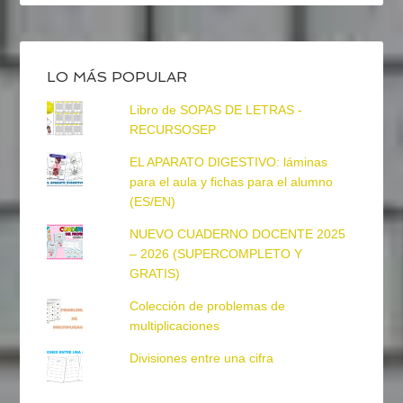
LO MÁS POPULAR
Libro de SOPAS DE LETRAS -
RECURSOSEP
EL APARATO DIGESTIVO: láminas
para el aula y fichas para el alumno
(ES/EN)
NUEVO CUADERNO DOCENTE 2025
– 2026 (SUPERCOMPLETO Y
GRATIS)
Colección de problemas de
multiplicaciones
Divisiones entre una cifra