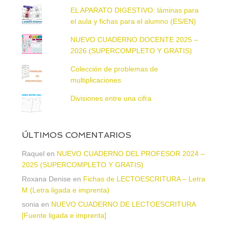
EL APARATO DIGESTIVO: láminas para
el aula y fichas para el alumno (ES/EN)
NUEVO CUADERNO DOCENTE 2025 –
2026 (SUPERCOMPLETO Y GRATIS)
Colección de problemas de
multiplicaciones
Divisiones entre una cifra
ÚLTIMOS COMENTARIOS
Raquel
en
NUEVO CUADERNO DEL PROFESOR 2024 –
2025 (SUPERCOMPLETO Y GRATIS)
Roxana Denise
en
Fichas de LECTOESCRITURA – Letra
M (Letra ligada e imprenta)
sonia
en
NUEVO CUADERNO DE LECTOESCRITURA
[Fuente ligada e imprenta]