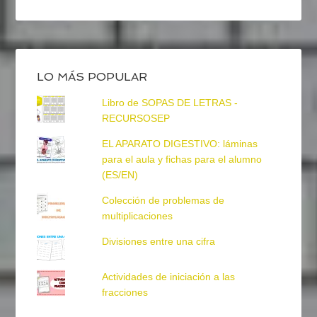
LO MÁS POPULAR
Libro de SOPAS DE LETRAS -
RECURSOSEP
EL APARATO DIGESTIVO: láminas
para el aula y fichas para el alumno
(ES/EN)
Colección de problemas de
multiplicaciones
Divisiones entre una cifra
Actividades de iniciación a las
fracciones