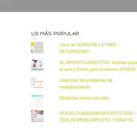
LO MÁS POPULAR
Libro de SOPAS DE LETRAS -
RECURSOSEP
EL APARATO DIGESTIVO: láminas par
el aula y fichas para el alumno (ES/EN)
Colección de problemas de
multiplicaciones
Divisiones entre una cifra
NUEVO CUADERNO DOCENTE 2025 –
2026 (SUPERCOMPLETO Y GRATIS)