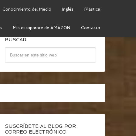
Conocimiento del Medio
Inglés
Plástica
s
Mis escaparate de AMAZON
Contacto
BUSCAR
SUSCRÍBETE AL BLOG POR
CORREO ELECTRÓNICO