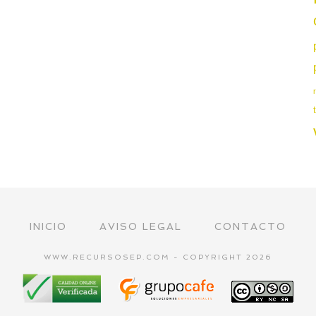
INICIO
AVISO LEGAL
CONTACTO
WWW.RECURSOSEP.COM - COPYRIGHT 2026