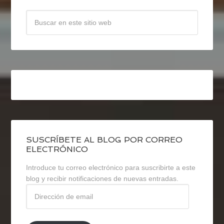
SUSCRÍBETE AL BLOG POR CORREO
ELECTRÓNICO
Introduce tu correo electrónico para suscribirte a este
blog y recibir notificaciones de nuevas entradas.
Dirección
de
email