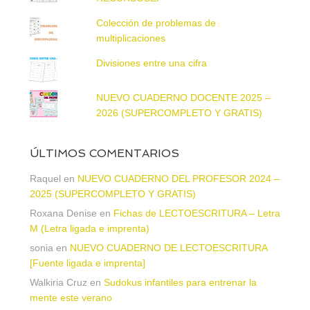
Colección de problemas de
multiplicaciones
Divisiones entre una cifra
NUEVO CUADERNO DOCENTE 2025 –
2026 (SUPERCOMPLETO Y GRATIS)
ÚLTIMOS COMENTARIOS
Raquel
en
NUEVO CUADERNO DEL PROFESOR 2024 –
2025 (SUPERCOMPLETO Y GRATIS)
Roxana Denise
en
Fichas de LECTOESCRITURA – Letra
M (Letra ligada e imprenta)
sonia
en
NUEVO CUADERNO DE LECTOESCRITURA
[Fuente ligada e imprenta]
Walkiria Cruz
en
Sudokus infantiles para entrenar la
mente este verano