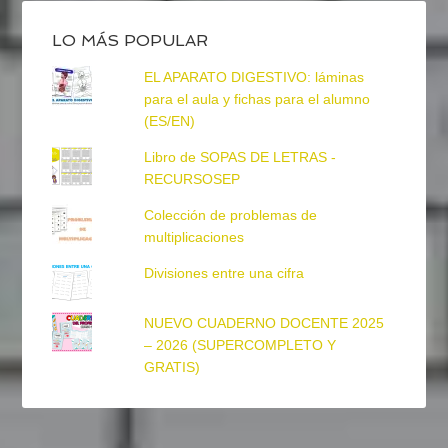
LO MÁS POPULAR
EL APARATO DIGESTIVO: láminas
para el aula y fichas para el alumno
(ES/EN)
Libro de SOPAS DE LETRAS -
RECURSOSEP
Colección de problemas de
multiplicaciones
Divisiones entre una cifra
NUEVO CUADERNO DOCENTE 2025
– 2026 (SUPERCOMPLETO Y
GRATIS)