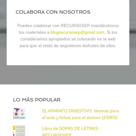
COLABORA CON NOSOTROS
Puedes colaborar con RECURSOSEP mandándonos
tus materiales a
blogrecursosep@gmail.com
. Si los
consideramos apropiados se colocarán en la web
para que el resto de seguidores disfruten de ellos.
LO MÁS POPULAR
EL APARATO DIGESTIVO: láminas para
el aula y fichas para el alumno (ES/EN)
Libro de SOPAS DE LETRAS -
RECURSOSEP