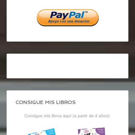
Facebook
Twitter
Instagram
CONSIGUE MIS LIBROS
Consigue mis libros aquí (a partir de 4 años):