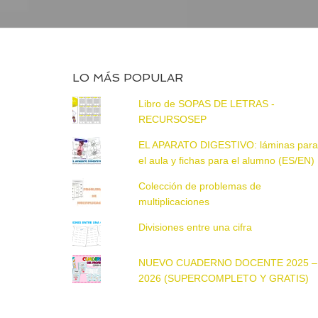
LO MÁS POPULAR
Libro de SOPAS DE LETRAS -
RECURSOSEP
EL APARATO DIGESTIVO: láminas par
el aula y fichas para el alumno (ES/EN)
Colección de problemas de
multiplicaciones
Divisiones entre una cifra
NUEVO CUADERNO DOCENTE 2025 –
2026 (SUPERCOMPLETO Y GRATIS)