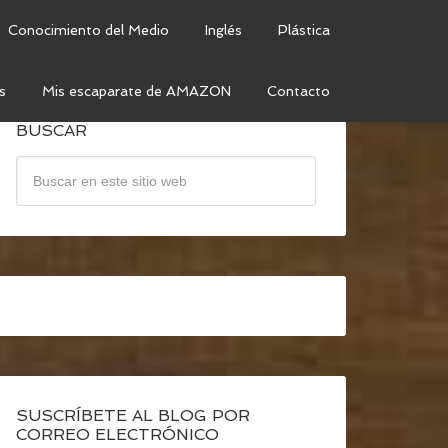
Conocimiento del Medio
Inglés
Plástica
s
Mis escaparate de AMAZON
Contacto
BUSCAR
SUSCRÍBETE AL BLOG POR
CORREO ELECTRÓNICO