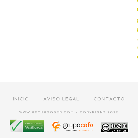
INICIO
AVISO LEGAL
CONTACTO
WWW.RECURSOSEP.COM - COPYRIGHT 2026