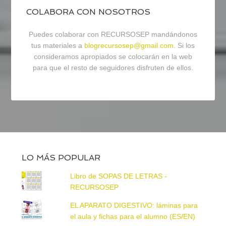
COLABORA CON NOSOTROS
Puedes colaborar con RECURSOSEP mandándonos
tus materiales a
blogrecursosep@gmail.com
. Si los
consideramos apropiados se colocarán en la web
para que el resto de seguidores disfruten de ellos.
LO MÁS POPULAR
Libro de SOPAS DE LETRAS -
RECURSOSEP
EL APARATO DIGESTIVO: láminas para
el aula y fichas para el alumno (ES/EN)