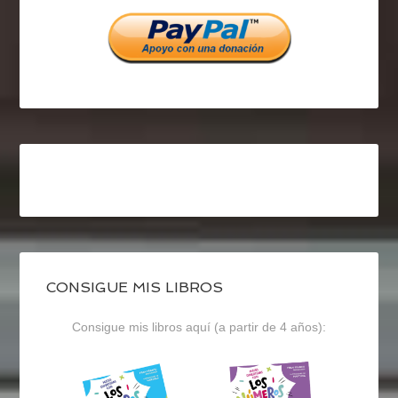
Facebook
Twitter
Instagram
CONSIGUE MIS LIBROS
Consigue mis libros aquí (a partir de 4 años):