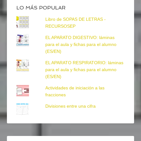
LO MÁS POPULAR
Libro de SOPAS DE LETRAS -
RECURSOSEP
EL APARATO DIGESTIVO: láminas
para el aula y fichas para el alumno
(ES/EN)
EL APARATO RESPIRATORIO: láminas
para el aula y fichas para el alumno
(ES/EN)
Actividades de iniciación a las
fracciones
Divisiones entre una cifra