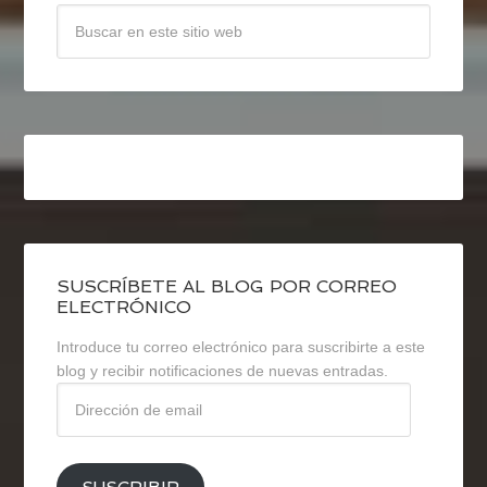
SUSCRÍBETE AL BLOG POR CORREO
ELECTRÓNICO
Introduce tu correo electrónico para suscribirte a este
blog y recibir notificaciones de nuevas entradas.
Dirección
de
email