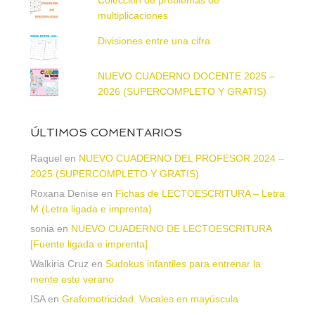
multiplicaciones
Divisiones entre una cifra
NUEVO CUADERNO DOCENTE 2025 –
2026 (SUPERCOMPLETO Y GRATIS)
ÚLTIMOS COMENTARIOS
Raquel
en
NUEVO CUADERNO DEL PROFESOR 2024 –
2025 (SUPERCOMPLETO Y GRATIS)
Roxana Denise
en
Fichas de LECTOESCRITURA – Letra
M (Letra ligada e imprenta)
sonia
en
NUEVO CUADERNO DE LECTOESCRITURA
[Fuente ligada e imprenta]
Walkiria Cruz
en
Sudokus infantiles para entrenar la
mente este verano
ISA
en
Grafomotricidad. Vocales en mayúscula