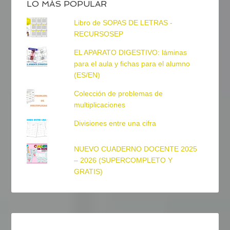
LO MÁS POPULAR
Libro de SOPAS DE LETRAS -
RECURSOSEP
EL APARATO DIGESTIVO: láminas
para el aula y fichas para el alumno
(ES/EN)
Colección de problemas de
multiplicaciones
Divisiones entre una cifra
NUEVO CUADERNO DOCENTE 2025
– 2026 (SUPERCOMPLETO Y
GRATIS)