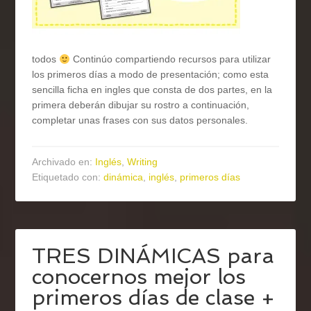
todos
Continúo compartiendo recursos para utilizar
los primeros días a modo de presentación; como esta
sencilla ficha en ingles que consta de dos partes, en la
primera deberán dibujar su rostro a continuación,
completar unas frases con sus datos personales.
Archivado en:
Inglés
,
Writing
Etiquetado con:
dinámica
,
inglés
,
primeros días
TRES DINÁMICAS para
conocernos mejor los
primeros días de clase +