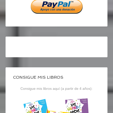
CONSIGUE MIS LIBROS
Consigue mis libros aquí (a partir de 4 años):