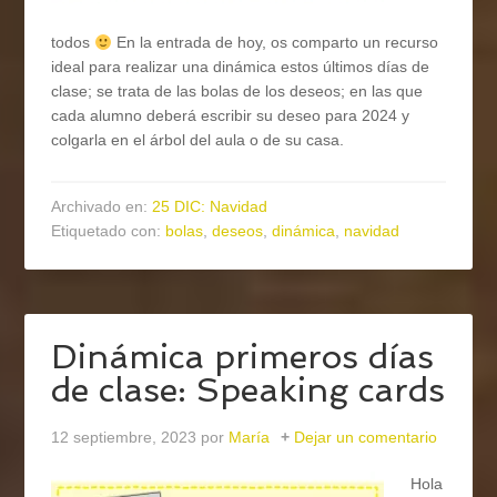
todos
En la entrada de hoy, os comparto un recurso
ideal para realizar una dinámica estos últimos días de
clase; se trata de las bolas de los deseos; en las que
cada alumno deberá escribir su deseo para 2024 y
colgarla en el árbol del aula o de su casa.
Archivado en:
25 DIC: Navidad
Etiquetado con:
bolas
,
deseos
,
dinámica
,
navidad
Dinámica primeros días
de clase: Speaking cards
12 septiembre, 2023
por
María
Dejar un comentario
Hola