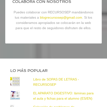
COLABORA CON NOSOTROS
Puedes colaborar con RECURSOSEP mandándonos
tus materiales a
blogrecursosep@gmail.com
. Si los
consideramos apropiados se colocarán en la web
para que el resto de seguidores disfruten de ellos.
LO MÁS POPULAR
Libro de SOPAS DE LETRAS -
RECURSOSEP
EL APARATO DIGESTIVO: láminas para
el aula y fichas para el alumno (ES/EN)
Colección de problemas de