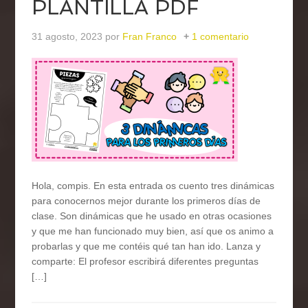
PLANTILLA PDF
31 agosto, 2023
por
Fran Franco
1 comentario
Hola, compis. En esta entrada os cuento tres dinámicas
para conocernos mejor durante los primeros días de
clase. Son dinámicas que he usado en otras ocasiones
y que me han funcionado muy bien, así que os animo a
probarlas y que me contéis qué tan han ido. Lanza y
comparte: El profesor escribirá diferentes preguntas
[…]