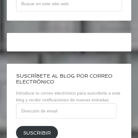
SUSCRÍBETE AL BLOG POR CORREO
ELECTRÓNICO
Introduce tu correo electrónico para suscribirte a este
blog y recibir notificaciones de nuevas entradas.
Dirección
de
email
SUSCRIBIR