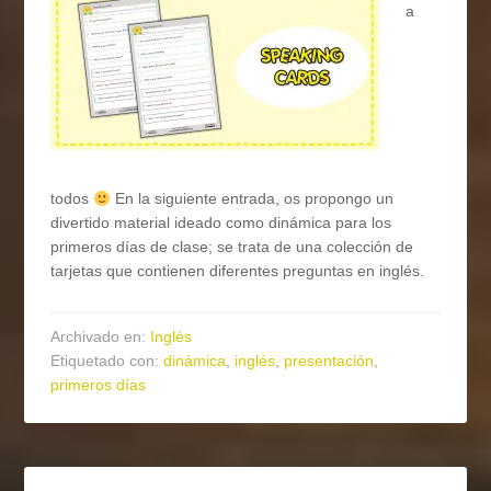
a
todos
En la siguiente entrada, os propongo un
divertido material ideado como dinámica para los
primeros días de clase; se trata de una colección de
tarjetas que contienen diferentes preguntas en inglés.
Archivado en:
Inglés
Etiquetado con:
dinámica
,
inglés
,
presentación
,
primeros días