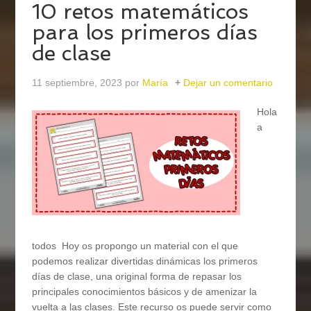
10 retos matemáticos
para los primeros días
de clase
11 septiembre, 2023
por
María
Dejar un comentario
Hola
a
todos Hoy os propongo un material con el que
podemos realizar divertidas dinámicas los primeros
días de clase, una original forma de repasar los
principales conocimientos básicos y de amenizar la
vuelta a las clases. Este recurso os puede servir como