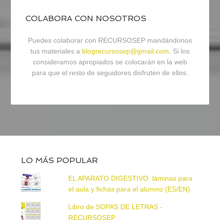
COLABORA CON NOSOTROS
Puedes colaborar con RECURSOSEP mandándonos
tus materiales a
blogrecursosep@gmail.com
. Si los
consideramos apropiados se colocarán en la web
para que el resto de seguidores disfruten de ellos.
LO MÁS POPULAR
EL APARATO DIGESTIVO: láminas para
el aula y fichas para el alumno (ES/EN)
Libro de SOPAS DE LETRAS -
RECURSOSEP