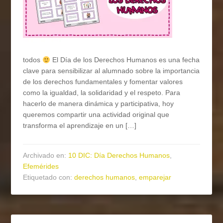
todos
El Día de los Derechos Humanos es una fecha
clave para sensibilizar al alumnado sobre la importancia
de los derechos fundamentales y fomentar valores
como la igualdad, la solidaridad y el respeto. Para
hacerlo de manera dinámica y participativa, hoy
queremos compartir una actividad original que
transforma el aprendizaje en un […]
Archivado en:
10 DIC: Día Derechos Humanos
,
Efemérides
Etiquetado con:
derechos humanos
,
emparejar