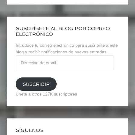
SUSCRÍBETE AL BLOG POR CORREO
ELECTRÓNICO
Introduce tu correo electrónico para suscribirte a este
blog y recibir notificaciones de nuevas entradas.
Dirección
de
email
SUSCRIBIR
Únete a otros 127K suscriptores
SÍGUENOS