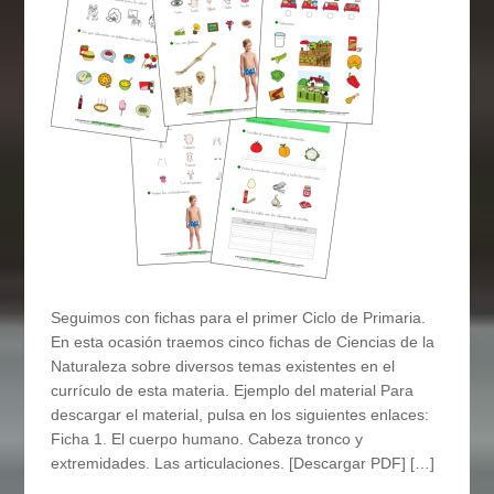
Seguimos con fichas para el primer Ciclo de Primaria.
En esta ocasión traemos cinco fichas de Ciencias de la
Naturaleza sobre diversos temas existentes en el
currículo de esta materia. Ejemplo del material Para
descargar el material, pulsa en los siguientes enlaces:
Ficha 1. El cuerpo humano. Cabeza tronco y
extremidades. Las articulaciones. [Descargar PDF] […]