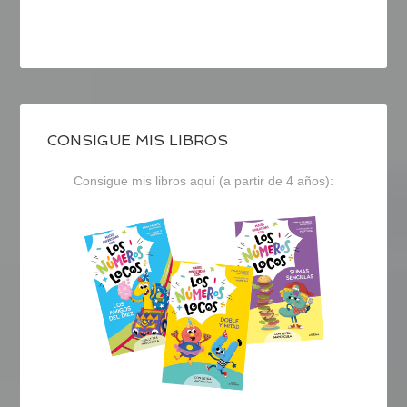
CONSIGUE MIS LIBROS
Consigue mis libros aquí (a partir de 4 años):