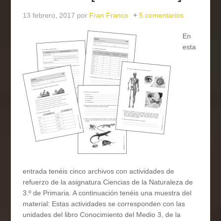
13 febrero, 2017
por
Fran Franco
5 comentarios
En
esta
entrada tenéis cinco archivos con actividades de
refuerzo de la asignatura Ciencias de la Naturaleza de
3.º de Primaria. A continuación tenéis una muestra del
material: Estas actividades se corresponden con las
unidades del libro Conocimiento del Medio 3, de la