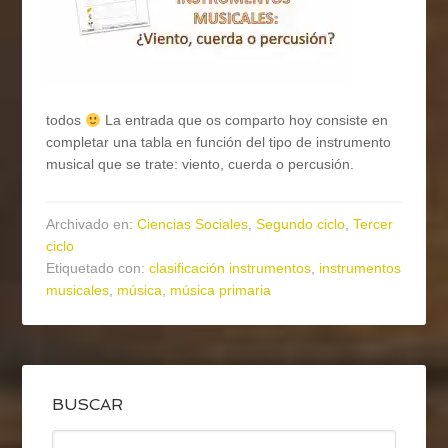
todos
La entrada que os comparto hoy consiste en
completar una tabla en función del tipo de instrumento
musical que se trate: viento, cuerda o percusión.
Archivado en:
Ciencias Sociales
,
Segundo ciclo
,
Tercer
ciclo
Etiquetado con:
clasificación instrumentos
,
instrumentos
musicales
,
música
,
música primaria
BUSCAR