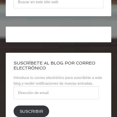
SUSCRÍBETE AL BLOG POR CORREO
ELECTRÓNICO
Introduce tu correo electrónico para suscribirte a este
blog y recibir notificaciones de nuevas entradas.
Dirección
de
email
SUSCRIBIR