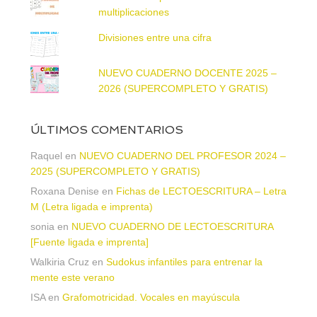
multiplicaciones
Divisiones entre una cifra
NUEVO CUADERNO DOCENTE 2025 –
2026 (SUPERCOMPLETO Y GRATIS)
ÚLTIMOS COMENTARIOS
Raquel
en
NUEVO CUADERNO DEL PROFESOR 2024 –
2025 (SUPERCOMPLETO Y GRATIS)
Roxana Denise
en
Fichas de LECTOESCRITURA – Letra
M (Letra ligada e imprenta)
sonia
en
NUEVO CUADERNO DE LECTOESCRITURA
[Fuente ligada e imprenta]
Walkiria Cruz
en
Sudokus infantiles para entrenar la
mente este verano
ISA
en
Grafomotricidad. Vocales en mayúscula