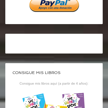
CONSIGUE MIS LIBROS
Consigue mis libros aquí (a partir de 4 años):