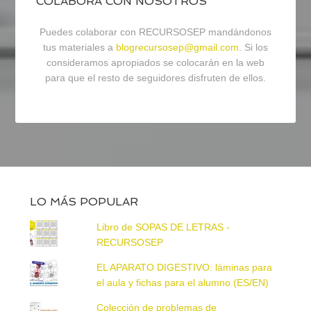
COLABORA CON NOSOTROS
Puedes colaborar con RECURSOSEP mandándonos
tus materiales a
blogrecursosep@gmail.com
. Si los
consideramos apropiados se colocarán en la web
para que el resto de seguidores disfruten de ellos.
LO MÁS POPULAR
Libro de SOPAS DE LETRAS -
RECURSOSEP
EL APARATO DIGESTIVO: láminas para
el aula y fichas para el alumno (ES/EN)
Colección de problemas de