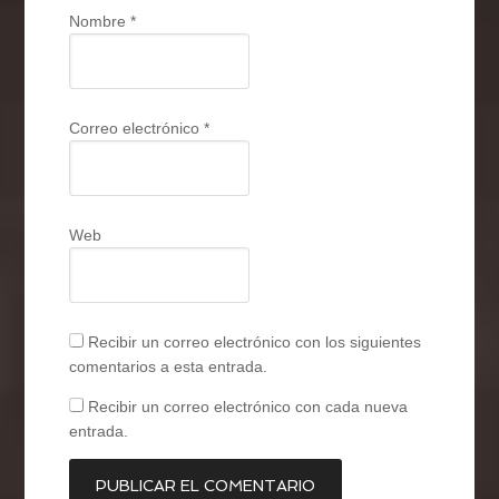
Nombre
*
Correo electrónico
*
Web
Recibir un correo electrónico con los siguientes
comentarios a esta entrada.
Recibir un correo electrónico con cada nueva
entrada.