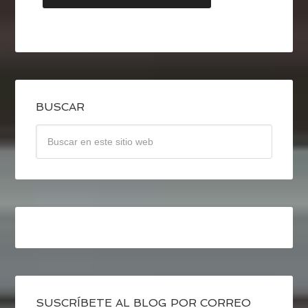
BUSCAR
SUSCRÍBETE AL BLOG POR CORREO