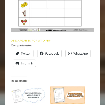
DESCARGAR EN FORMATO PDF
Comparte esto:
Twitter
Facebook
WhatsApp
Imprimir
Relacionado