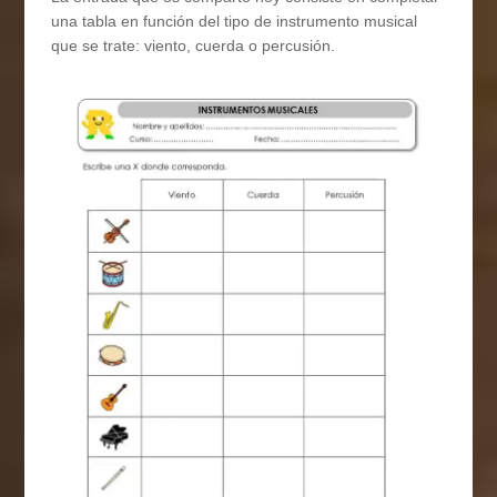
una tabla en función del tipo de instrumento musical
que se trate: viento, cuerda o percusión.