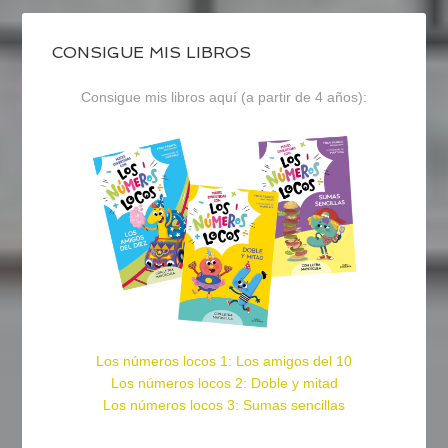
CONSIGUE MIS LIBROS
Consigue mis libros aquí (a partir de 4 años):
Los números locos 1: Los amigos del 10
Los números locos 2: Doble y mitad
Los números locos 3: Sumas sencillas