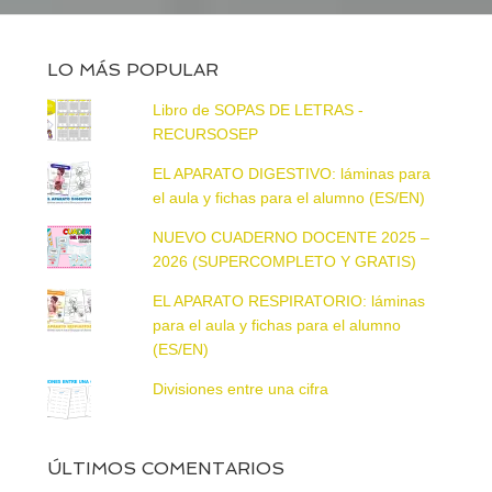
LO MÁS POPULAR
Libro de SOPAS DE LETRAS -
RECURSOSEP
EL APARATO DIGESTIVO: láminas para
el aula y fichas para el alumno (ES/EN)
NUEVO CUADERNO DOCENTE 2025 –
2026 (SUPERCOMPLETO Y GRATIS)
EL APARATO RESPIRATORIO: láminas
para el aula y fichas para el alumno
(ES/EN)
Divisiones entre una cifra
ÚLTIMOS COMENTARIOS