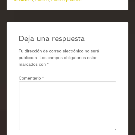
Deja una respuesta
Tu dirección de correo electrónico no será
publicada.
Los campos obligatorios están
marcados con
*
Comentario
*