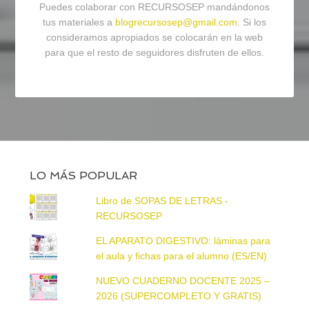
Puedes colaborar con RECURSOSEP mandándonos
tus materiales a
blogrecursosep@gmail.com
. Si los
consideramos apropiados se colocarán en la web
para que el resto de seguidores disfruten de ellos.
LO MÁS POPULAR
Libro de SOPAS DE LETRAS -
RECURSOSEP
EL APARATO DIGESTIVO: láminas para
el aula y fichas para el alumno (ES/EN)
NUEVO CUADERNO DOCENTE 2025 –
2026 (SUPERCOMPLETO Y GRATIS)