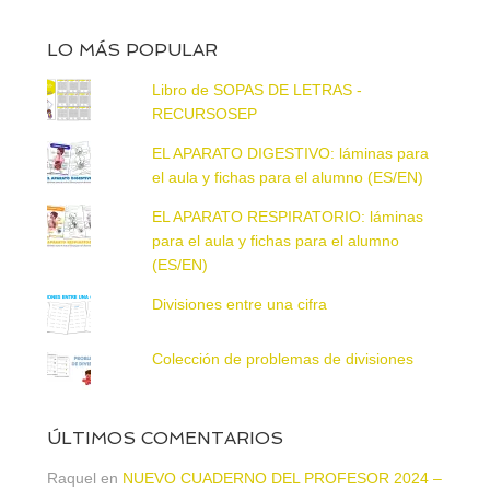
LO MÁS POPULAR
Libro de SOPAS DE LETRAS -
RECURSOSEP
EL APARATO DIGESTIVO: láminas para
el aula y fichas para el alumno (ES/EN)
EL APARATO RESPIRATORIO: láminas
para el aula y fichas para el alumno
(ES/EN)
Divisiones entre una cifra
Colección de problemas de divisiones
ÚLTIMOS COMENTARIOS
Raquel
en
NUEVO CUADERNO DEL PROFESOR 2024 –