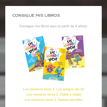
CONSIGUE MIS LIBROS
Consigue mis libros aquí (a partir de 4 años):
Los números locos 1: Los amigos del 10
Los números locos 2: Doble y mitad
Los números locos 3: Sumas sencillas