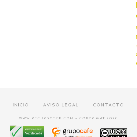
INICIO
AVISO LEGAL
CONTACTO
WWW.RECURSOSEP.COM - COPYRIGHT 2026