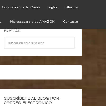
Conocimiento del Medio
Inglés
Plástica
s
Mis escaparate de AMAZON
Contacto
BUSCAR
SUSCRÍBETE AL BLOG POR
CORREO ELECTRÓNICO