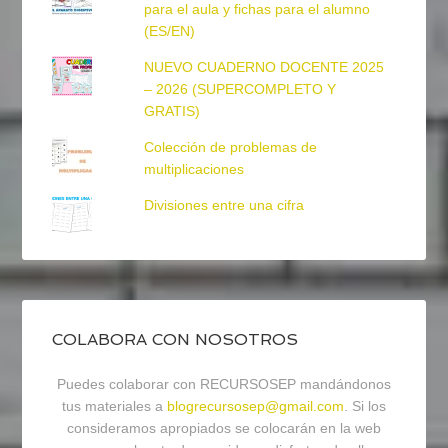
para el aula y fichas para el alumno
(ES/EN)
NUEVO CUADERNO DOCENTE 2025
– 2026 (SUPERCOMPLETO Y
GRATIS)
Colección de problemas de
multiplicaciones
Divisiones entre una cifra
COLABORA CON NOSOTROS
Puedes colaborar con RECURSOSEP mandándonos
tus materiales a
blogrecursosep@gmail.com
. Si los
consideramos apropiados se colocarán en la web