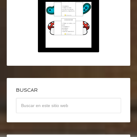
BUSCAR