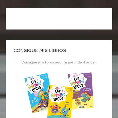
CONSIGUE MIS LIBROS
Consigue mis libros aquí (a partir de 4 años):