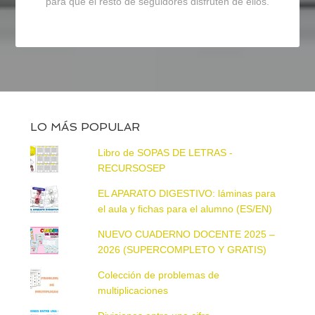
para que el resto de seguidores disfruten de ellos.
LO MÁS POPULAR
Libro de SOPAS DE LETRAS -
RECURSOSEP
EL APARATO DIGESTIVO: láminas para
el aula y fichas para el alumno (ES/EN)
NUEVO CUADERNO DOCENTE 2025 –
2026 (SUPERCOMPLETO Y GRATIS)
Colección de problemas de
multiplicaciones