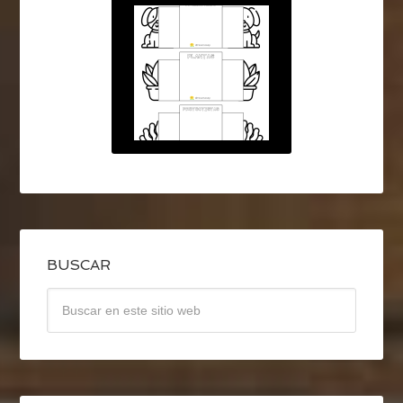
BUSCAR