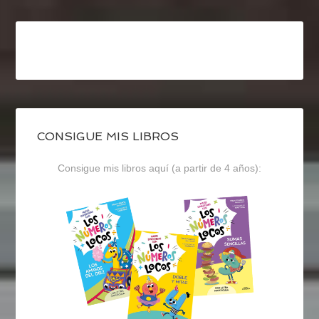
CONSIGUE MIS LIBROS
Consigue mis libros aquí (a partir de 4 años):