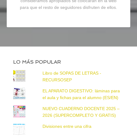
consideramos apropiados se colocarán en la web
para que el resto de seguidores disfruten de ellos.
LO MÁS POPULAR
Libro de SOPAS DE LETRAS -
RECURSOSEP
EL APARATO DIGESTIVO: láminas para
el aula y fichas para el alumno (ES/EN)
NUEVO CUADERNO DOCENTE 2025 –
2026 (SUPERCOMPLETO Y GRATIS)
Divisiones entre una cifra