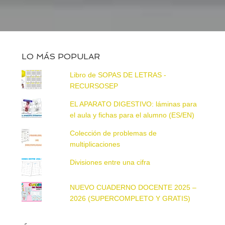
LO MÁS POPULAR
Libro de SOPAS DE LETRAS -
RECURSOSEP
EL APARATO DIGESTIVO: láminas para
el aula y fichas para el alumno (ES/EN)
Colección de problemas de
multiplicaciones
Divisiones entre una cifra
NUEVO CUADERNO DOCENTE 2025 –
2026 (SUPERCOMPLETO Y GRATIS)