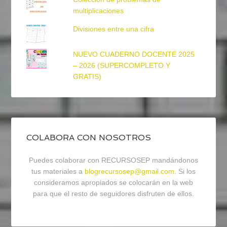
multiplicaciones
Divisiones entre una cifra
NUEVO CUADERNO DOCENTE 2025
– 2026 (SUPERCOMPLETO Y
GRATIS)
COLABORA CON NOSOTROS
Puedes colaborar con RECURSOSEP mandándonos
tus materiales a
blogrecursosep@gmail.com
. Si los
consideramos apropiados se colocarán en la web
para que el resto de seguidores disfruten de ellos.