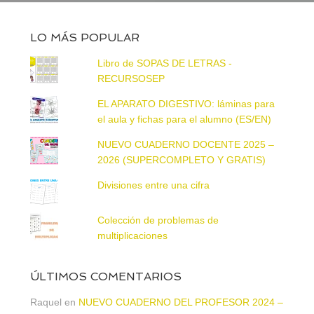
LO MÁS POPULAR
Libro de SOPAS DE LETRAS -
RECURSOSEP
EL APARATO DIGESTIVO: láminas para
el aula y fichas para el alumno (ES/EN)
NUEVO CUADERNO DOCENTE 2025 –
2026 (SUPERCOMPLETO Y GRATIS)
Divisiones entre una cifra
Colección de problemas de
multiplicaciones
ÚLTIMOS COMENTARIOS
Raquel
en
NUEVO CUADERNO DEL PROFESOR 2024 –