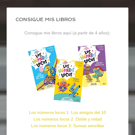
CONSIGUE MIS LIBROS
Consigue mis libros aquí (a partir de 4 años):
Los números locos 1: Los amigos del 10
Los números locos 2: Doble y mitad
Los números locos 3: Sumas sencillas