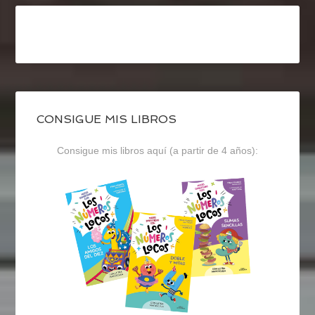
CONSIGUE MIS LIBROS
Consigue mis libros aquí (a partir de 4 años):