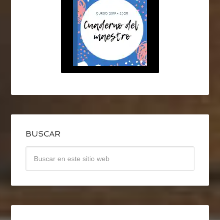
BUSCAR