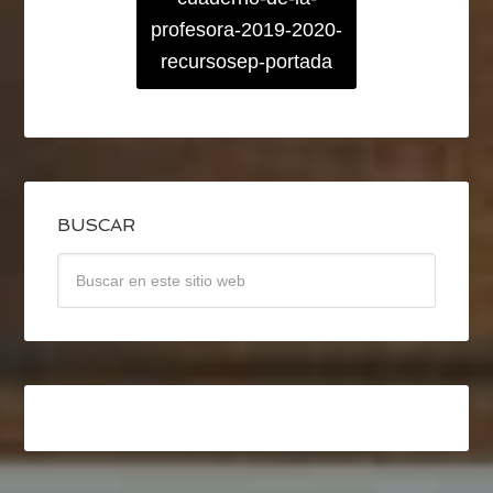
profesora-2019-2020-
recursosep-portada
BUSCAR