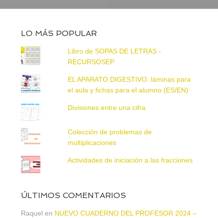
LO MÁS POPULAR
Libro de SOPAS DE LETRAS -
RECURSOSEP
EL APARATO DIGESTIVO: láminas para
el aula y fichas para el alumno (ES/EN)
Divisiones entre una cifra
Colección de problemas de
multiplicaciones
Actividades de iniciación a las fracciones
ÚLTIMOS COMENTARIOS
Raquel
en
NUEVO CUADERNO DEL PROFESOR 2024 –