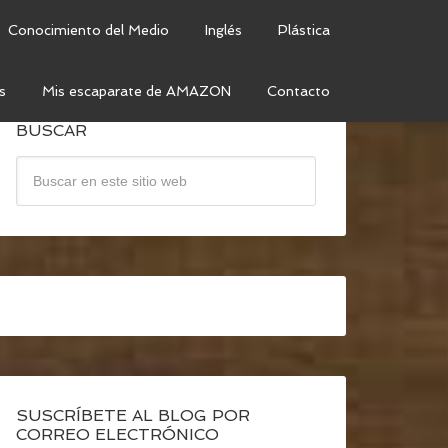
Conocimiento del Medio
Inglés
Plástica
s
Mis escaparate de AMAZON
Contacto
BUSCAR
SUSCRÍBETE AL BLOG POR
CORREO ELECTRÓNICO