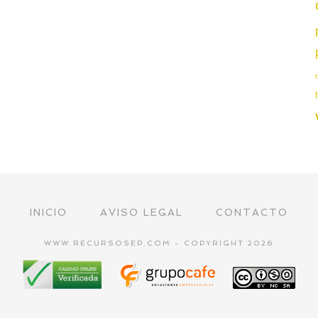
INICIO
AVISO LEGAL
CONTACTO
WWW.RECURSOSEP.COM - COPYRIGHT 2026