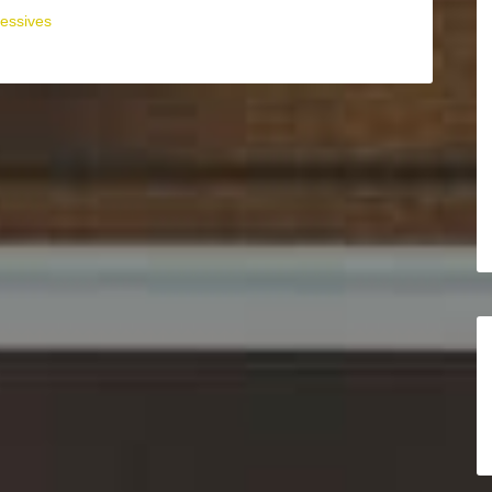
essives