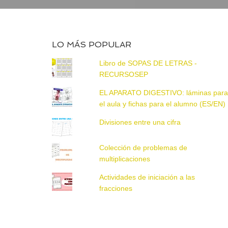
LO MÁS POPULAR
Libro de SOPAS DE LETRAS -
RECURSOSEP
EL APARATO DIGESTIVO: láminas par
el aula y fichas para el alumno (ES/EN)
Divisiones entre una cifra
Colección de problemas de
multiplicaciones
Actividades de iniciación a las
fracciones