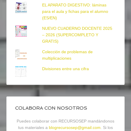
EL APARATO DIGESTIVO: láminas
para el aula y fichas para el alumno
(ES/EN)
NUEVO CUADERNO DOCENTE 2025
– 2026 (SUPERCOMPLETO Y
GRATIS)
Colección de problemas de
multiplicaciones
Divisiones entre una cifra
COLABORA CON NOSOTROS
Puedes colaborar con RECURSOSEP mandándonos
tus materiales a
blogrecursosep@gmail.com
. Si los