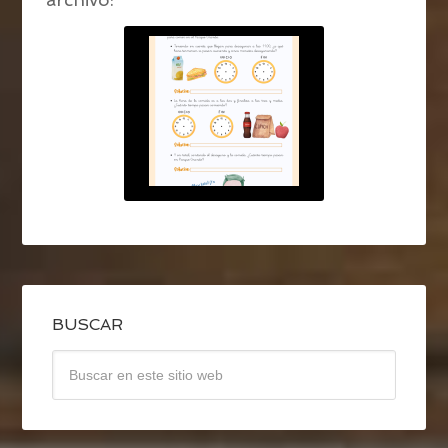
BUSCAR