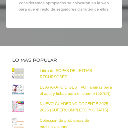
consideramos apropiados se colocarán en la web
para que el resto de seguidores disfruten de ellos.
LO MÁS POPULAR
Libro de SOPAS DE LETRAS -
RECURSOSEP
EL APARATO DIGESTIVO: láminas para
el aula y fichas para el alumno (ES/EN)
NUEVO CUADERNO DOCENTE 2025 –
2026 (SUPERCOMPLETO Y GRATIS)
Colección de problemas de
multiplicaciones