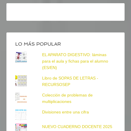
LO MÁS POPULAR
EL APARATO DIGESTIVO: láminas
para el aula y fichas para el alumno
(ES/EN)
Libro de SOPAS DE LETRAS -
RECURSOSEP
Colección de problemas de
multiplicaciones
Divisiones entre una cifra
NUEVO CUADERNO DOCENTE 2025