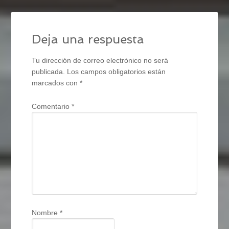
Deja una respuesta
Tu dirección de correo electrónico no será
publicada.
Los campos obligatorios están
marcados con
*
Comentario
*
Nombre
*