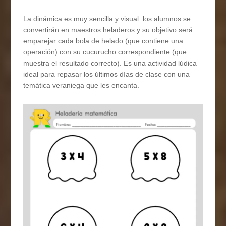
La dinámica es muy sencilla y visual: los alumnos se
convertirán en maestros heladeros y su objetivo será
emparejar cada bola de helado (que contiene una
operación) con su cucurucho correspondiente (que
muestra el resultado correcto). Es una actividad lúdica
ideal para repasar los últimos días de clase con una
temática veraniega que les encanta.