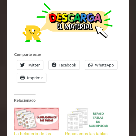
Comparte esto:
Twitter
Facebook
WhatsApp
Imprimir
Relacionado
La heladería de las
Repasamos las tablas