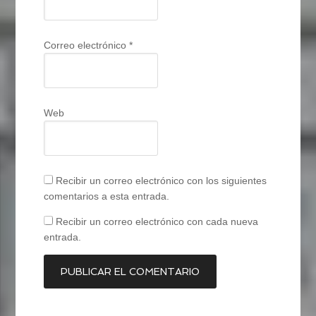
Correo electrónico
*
Web
Recibir un correo electrónico con los siguientes
comentarios a esta entrada.
Recibir un correo electrónico con cada nueva
entrada.