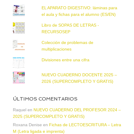
EL APARATO DIGESTIVO: láminas para
el aula y fichas para el alumno (ES/EN)
Libro de SOPAS DE LETRAS -
RECURSOSEP
Colección de problemas de
multiplicaciones
Divisiones entre una cifra
NUEVO CUADERNO DOCENTE 2025 –
2026 (SUPERCOMPLETO Y GRATIS)
ÚLTIMOS COMENTARIOS
Raquel
en
NUEVO CUADERNO DEL PROFESOR 2024 –
2025 (SUPERCOMPLETO Y GRATIS)
Roxana Denise
en
Fichas de LECTOESCRITURA – Letra
M (Letra ligada e imprenta)