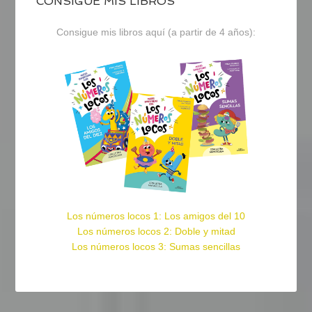
CONSIGUE MIS LIBROS
Consigue mis libros aquí (a partir de 4 años):
Los números locos 1: Los amigos del 10
Los números locos 2: Doble y mitad
Los números locos 3: Sumas sencillas