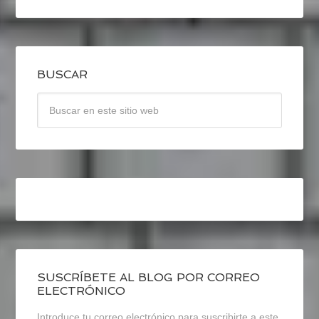
BUSCAR
SUSCRÍBETE AL BLOG POR CORREO
ELECTRÓNICO
Introduce tu correo electrónico para suscribirte a este