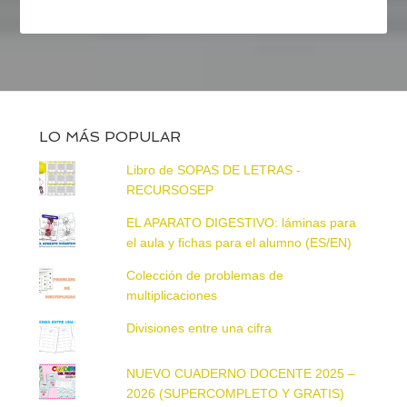
LO MÁS POPULAR
Libro de SOPAS DE LETRAS -
RECURSOSEP
EL APARATO DIGESTIVO: láminas para
el aula y fichas para el alumno (ES/EN)
Colección de problemas de
multiplicaciones
Divisiones entre una cifra
NUEVO CUADERNO DOCENTE 2025 –
2026 (SUPERCOMPLETO Y GRATIS)