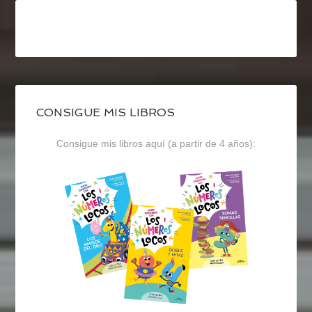
CONSIGUE MIS LIBROS
Consigue mis libros aquí (a partir de 4 años):