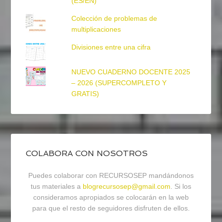
(ES/EN)
Colección de problemas de
multiplicaciones
Divisiones entre una cifra
NUEVO CUADERNO DOCENTE 2025
– 2026 (SUPERCOMPLETO Y
GRATIS)
COLABORA CON NOSOTROS
Puedes colaborar con RECURSOSEP mandándonos
tus materiales a
blogrecursosep@gmail.com
. Si los
consideramos apropiados se colocarán en la web
para que el resto de seguidores disfruten de ellos.