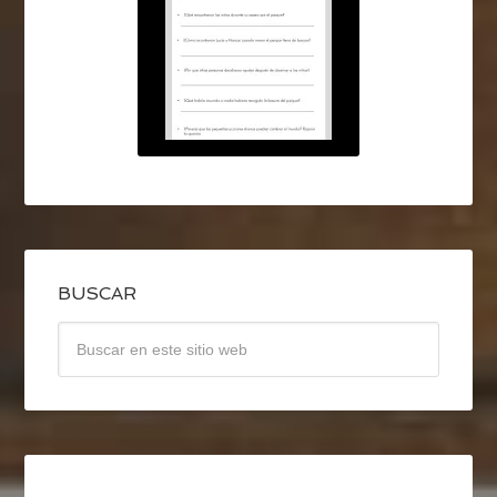
BUSCAR