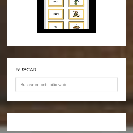
BUSCAR