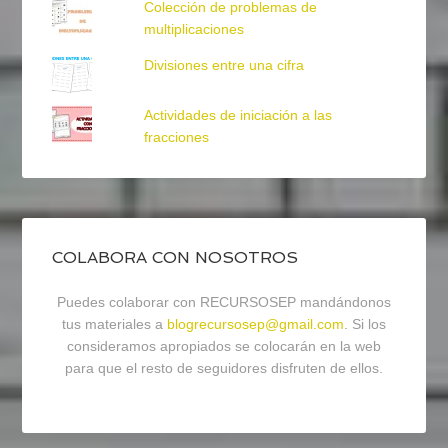
Colección de problemas de
multiplicaciones
Divisiones entre una cifra
Actividades de iniciación a las
fracciones
COLABORA CON NOSOTROS
Puedes colaborar con RECURSOSEP mandándonos
tus materiales a
blogrecursosep@gmail.com
. Si los
consideramos apropiados se colocarán en la web
para que el resto de seguidores disfruten de ellos.