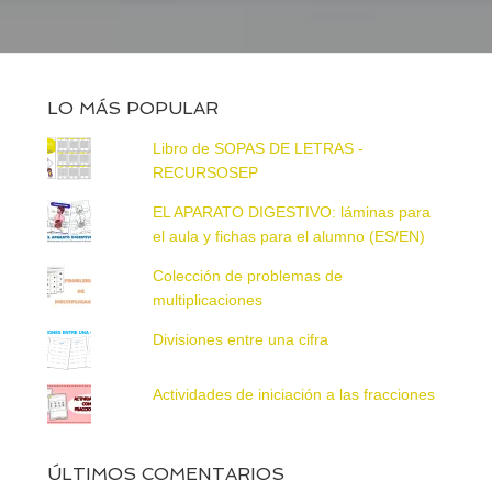
LO MÁS POPULAR
Libro de SOPAS DE LETRAS -
RECURSOSEP
EL APARATO DIGESTIVO: láminas para
el aula y fichas para el alumno (ES/EN)
Colección de problemas de
multiplicaciones
Divisiones entre una cifra
Actividades de iniciación a las fracciones
ÚLTIMOS COMENTARIOS