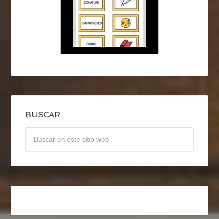
BUSCAR