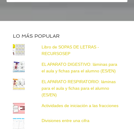
LO MÁS POPULAR
Libro de SOPAS DE LETRAS -
RECURSOSEP
EL APARATO DIGESTIVO: láminas para
el aula y fichas para el alumno (ES/EN)
EL APARATO RESPIRATORIO: láminas
para el aula y fichas para el alumno
(ES/EN)
Actividades de iniciación a las fracciones
Divisiones entre una cifra