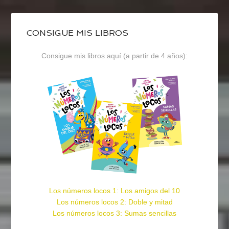
CONSIGUE MIS LIBROS
Consigue mis libros aquí (a partir de 4 años):
Los números locos 1: Los amigos del 10
Los números locos 2: Doble y mitad
Los números locos 3: Sumas sencillas