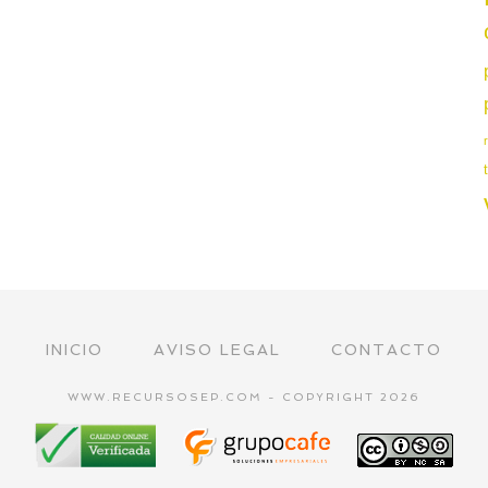
INICIO
AVISO LEGAL
CONTACTO
WWW.RECURSOSEP.COM - COPYRIGHT 2026