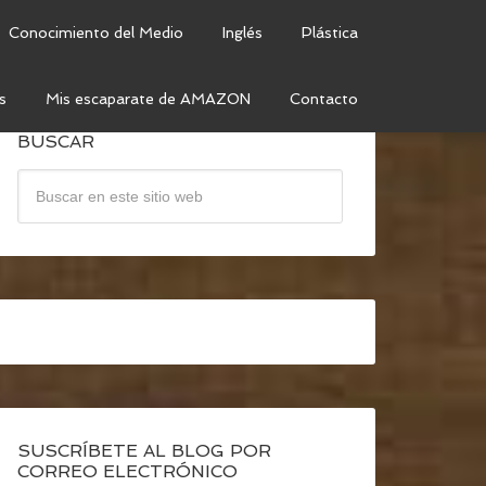
Conocimiento del Medio
Inglés
Plástica
s
Mis escaparate de AMAZON
Contacto
BUSCAR
SUSCRÍBETE AL BLOG POR
CORREO ELECTRÓNICO