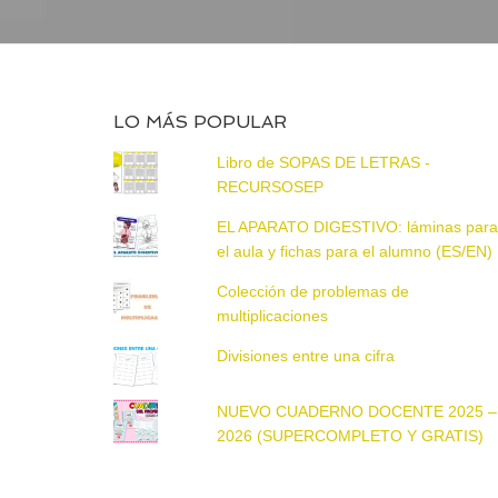
LO MÁS POPULAR
Libro de SOPAS DE LETRAS -
RECURSOSEP
EL APARATO DIGESTIVO: láminas par
el aula y fichas para el alumno (ES/EN)
Colección de problemas de
multiplicaciones
Divisiones entre una cifra
NUEVO CUADERNO DOCENTE 2025 –
2026 (SUPERCOMPLETO Y GRATIS)