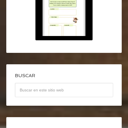
BUSCAR