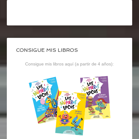
CONSIGUE MIS LIBROS
Consigue mis libros aquí (a partir de 4 años):