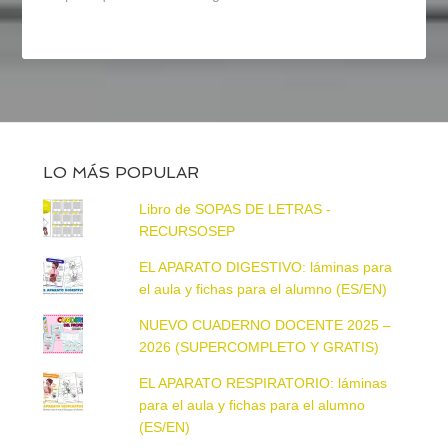
LO MÁS POPULAR
Libro de SOPAS DE LETRAS -
RECURSOSEP
EL APARATO DIGESTIVO: láminas para
el aula y fichas para el alumno (ES/EN)
NUEVO CUADERNO DOCENTE 2025 –
2026 (SUPERCOMPLETO Y GRATIS)
EL APARATO RESPIRATORIO: láminas
para el aula y fichas para el alumno
(ES/EN)