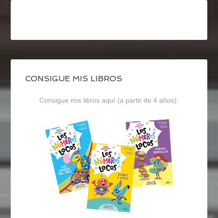
CONSIGUE MIS LIBROS
Consigue mis libros aquí (a partir de 4 años):