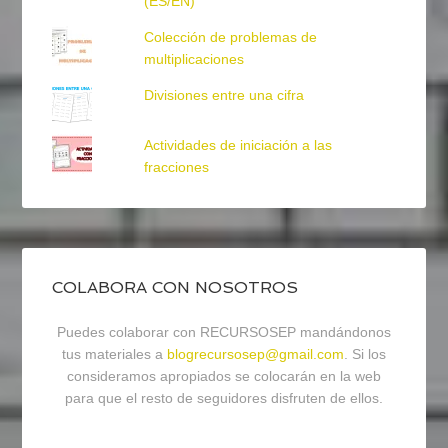
(ES/EN)
Colección de problemas de
multiplicaciones
Divisiones entre una cifra
Actividades de iniciación a las
fracciones
COLABORA CON NOSOTROS
Puedes colaborar con RECURSOSEP mandándonos
tus materiales a
blogrecursosep@gmail.com
. Si los
consideramos apropiados se colocarán en la web
para que el resto de seguidores disfruten de ellos.