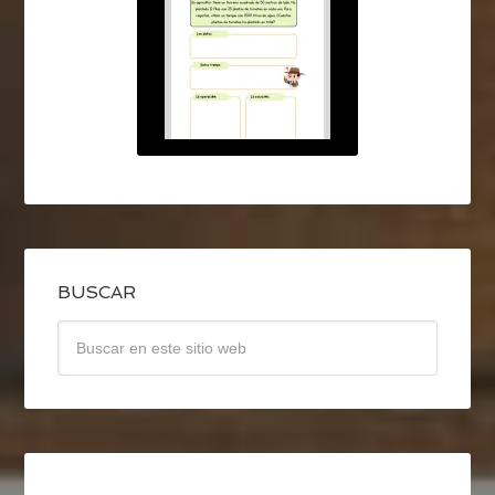
BUSCAR