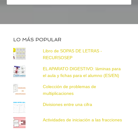
LO MÁS POPULAR
Libro de SOPAS DE LETRAS -
RECURSOSEP
EL APARATO DIGESTIVO: láminas para
el aula y fichas para el alumno (ES/EN)
Colección de problemas de
multiplicaciones
Divisiones entre una cifra
Actividades de iniciación a las fracciones