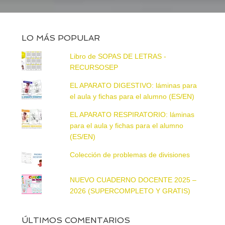
LO MÁS POPULAR
Libro de SOPAS DE LETRAS -
RECURSOSEP
EL APARATO DIGESTIVO: láminas para
el aula y fichas para el alumno (ES/EN)
EL APARATO RESPIRATORIO: láminas
para el aula y fichas para el alumno
(ES/EN)
Colección de problemas de divisiones
NUEVO CUADERNO DOCENTE 2025 –
2026 (SUPERCOMPLETO Y GRATIS)
ÚLTIMOS COMENTARIOS