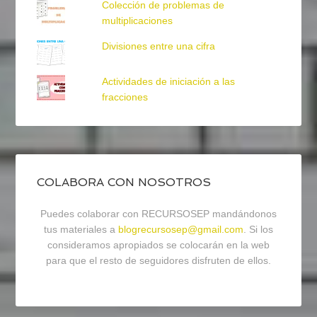
Colección de problemas de
multiplicaciones
Divisiones entre una cifra
Actividades de iniciación a las
fracciones
COLABORA CON NOSOTROS
Puedes colaborar con RECURSOSEP mandándonos
tus materiales a
blogrecursosep@gmail.com
. Si los
consideramos apropiados se colocarán en la web
para que el resto de seguidores disfruten de ellos.