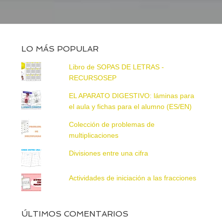
LO MÁS POPULAR
Libro de SOPAS DE LETRAS -
RECURSOSEP
EL APARATO DIGESTIVO: láminas para
el aula y fichas para el alumno (ES/EN)
Colección de problemas de
multiplicaciones
Divisiones entre una cifra
Actividades de iniciación a las fracciones
ÚLTIMOS COMENTARIOS