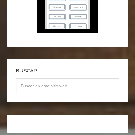
BUSCAR