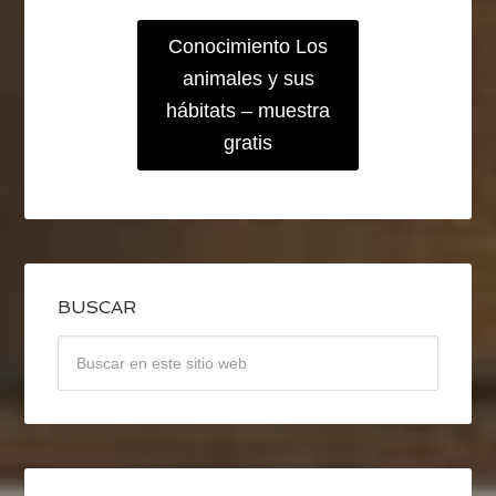
Conocimiento Los
animales y sus
hábitats – muestra
gratis
BUSCAR