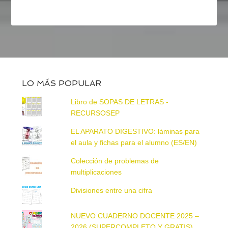
LO MÁS POPULAR
Libro de SOPAS DE LETRAS -
RECURSOSEP
EL APARATO DIGESTIVO: láminas para
el aula y fichas para el alumno (ES/EN)
Colección de problemas de
multiplicaciones
Divisiones entre una cifra
NUEVO CUADERNO DOCENTE 2025 –
2026 (SUPERCOMPLETO Y GRATIS)