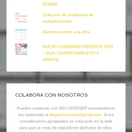
(ES/EN)
Colección de problemas de
multiplicaciones
Divisiones entre una cifra
NUEVO CUADERNO DOCENTE 2025
– 2026 (SUPERCOMPLETO Y
GRATIS)
COLABORA CON NOSOTROS
Puedes colaborar con RECURSOSEP mandándonos
tus materiales a
blogrecursosep@gmail.com
. Si los
consideramos apropiados se colocarán en la web
para que el resto de seguidores disfruten de ellos.