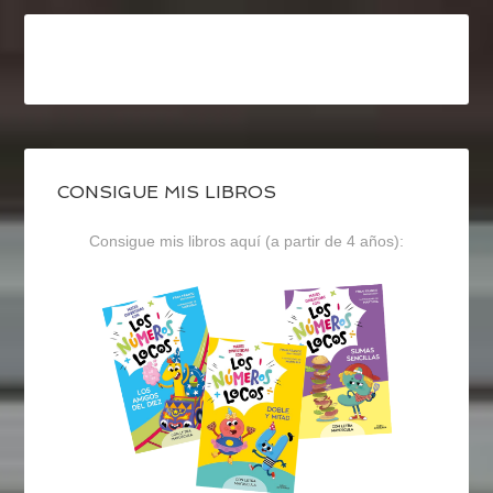
CONSIGUE MIS LIBROS
Consigue mis libros aquí (a partir de 4 años):