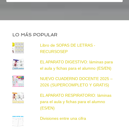
LO MÁS POPULAR
Libro de SOPAS DE LETRAS -
RECURSOSEP
EL APARATO DIGESTIVO: láminas para
el aula y fichas para el alumno (ES/EN)
NUEVO CUADERNO DOCENTE 2025 –
2026 (SUPERCOMPLETO Y GRATIS)
EL APARATO RESPIRATORIO: láminas
para el aula y fichas para el alumno
(ES/EN)
Divisiones entre una cifra