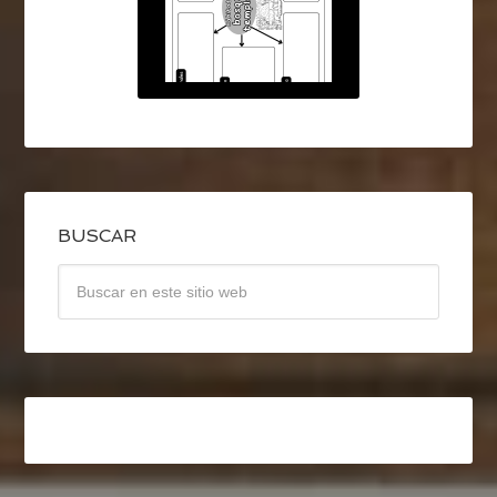
BUSCAR