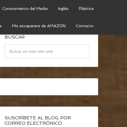
Conocimiento del Medio
Inglés
Plástica
s
Mis escaparate de AMAZON
Contacto
BUSCAR
SUSCRÍBETE AL BLOG POR
CORREO ELECTRÓNICO