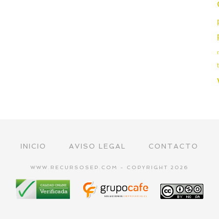
INICIO
AVISO LEGAL
CONTACTO
WWW.RECURSOSEP.COM - COPYRIGHT 2026