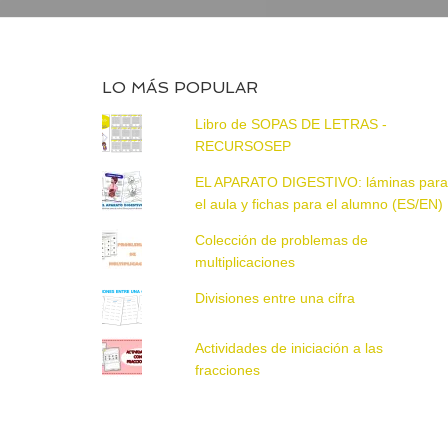
LO MÁS POPULAR
Libro de SOPAS DE LETRAS -
RECURSOSEP
EL APARATO DIGESTIVO: láminas par
el aula y fichas para el alumno (ES/EN)
Colección de problemas de
multiplicaciones
Divisiones entre una cifra
Actividades de iniciación a las
fracciones