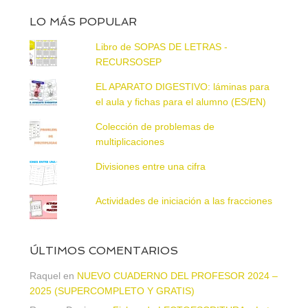
LO MÁS POPULAR
Libro de SOPAS DE LETRAS -
RECURSOSEP
EL APARATO DIGESTIVO: láminas para
el aula y fichas para el alumno (ES/EN)
Colección de problemas de
multiplicaciones
Divisiones entre una cifra
Actividades de iniciación a las fracciones
ÚLTIMOS COMENTARIOS
Raquel
en
NUEVO CUADERNO DEL PROFESOR 2024 –
2025 (SUPERCOMPLETO Y GRATIS)