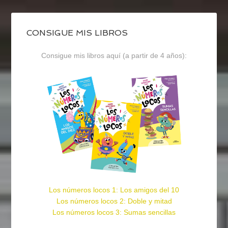
CONSIGUE MIS LIBROS
Consigue mis libros aquí (a partir de 4 años):
Los números locos 1: Los amigos del 10
Los números locos 2: Doble y mitad
Los números locos 3: Sumas sencillas