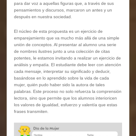
para dar voz a aquellas figuras que, a través de sus
pensamientos y discursos, marcaron un antes y un
después en nuestra sociedad.
El núcleo de esta propuesta es un ejercicio de
emparejamiento que va mucho más allá de una simple
unión de conceptos. Al presentar al alumno una serie
de nombres ilustres junto a una colección de citas
potentes, le estamos invitando a realizar un ejercicio de
análisis y empatía. El estudiante debe leer con atención
cada mensaje, interpretar su significado y deducir,
basándose en lo aprendido sobre la vida de cada
mujer, quién pudo haber sido la autora de tales
palabras. Este proceso no solo refuerza la comprensión
lectora, sino que permite que los alumnos interioricen
los valores de igualdad, esfuerzo y valentía que estas
frases transmiten.