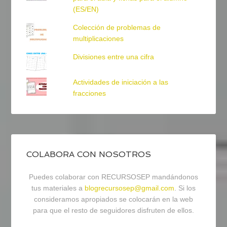
(ES/EN)
Colección de problemas de
multiplicaciones
Divisiones entre una cifra
Actividades de iniciación a las
fracciones
COLABORA CON NOSOTROS
Puedes colaborar con RECURSOSEP mandándonos
tus materiales a
blogrecursosep@gmail.com
. Si los
consideramos apropiados se colocarán en la web
para que el resto de seguidores disfruten de ellos.