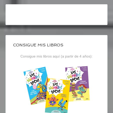
CONSIGUE MIS LIBROS
Consigue mis libros aquí (a partir de 4 años):