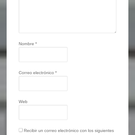
Nombre
*
Correo electrónico
*
Web
Recibir un correo electrónico con los siguientes