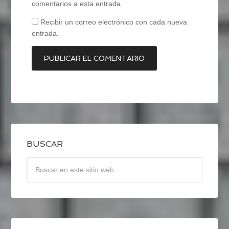
comentarios a esta entrada.
Recibir un correo electrónico con cada nueva
entrada.
BUSCAR