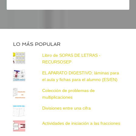
LO MÁS POPULAR
Libro de SOPAS DE LETRAS -
RECURSOSEP
EL APARATO DIGESTIVO: láminas para
el aula y fichas para el alumno (ES/EN)
Colección de problemas de
multiplicaciones
Divisiones entre una cifra
Actividades de iniciación a las fracciones