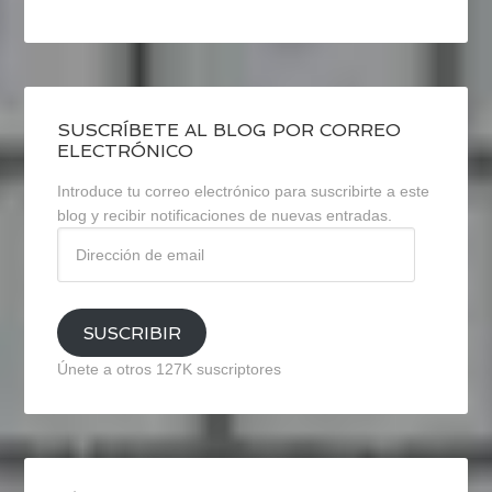
SUSCRÍBETE AL BLOG POR CORREO
ELECTRÓNICO
Introduce tu correo electrónico para suscribirte a este
blog y recibir notificaciones de nuevas entradas.
Dirección
de
email
SUSCRIBIR
Únete a otros 127K suscriptores