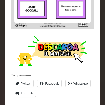
Comparte esto:
Twitter
Facebook
WhatsApp
Imprimir