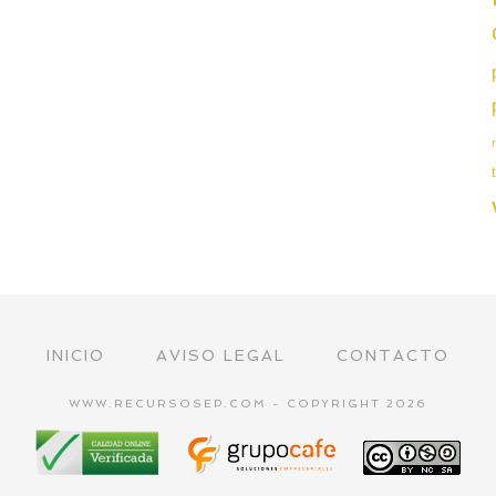
INICIO
AVISO LEGAL
CONTACTO
WWW.RECURSOSEP.COM - COPYRIGHT 2026